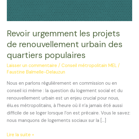
Revoir urgemment les projets
de renouvellement urbain des
quartiers populaires
Laisser un commentaire
/
Conseil métropolitain MEL
/
Faustine Balmelle-Delauzun
Nous en parlons régulièrement en commission ou en
conseil ici même : la question du logement social et du
renouvellement urbain est un enjeu crucial pour nous,
élu.es métropolitains, à l’heure où il n’a jamais été aussi
difficile de se loger lorsque l’on est précaire. Vous le savez:
nous manquons de logements sociaux sur la […]
Revoir
Lire la suite »