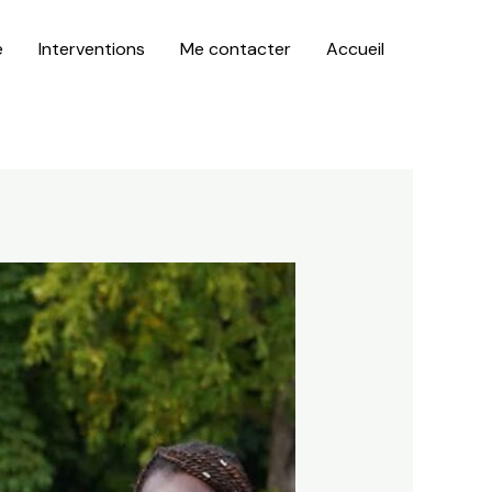
é
Interventions
Me contacter
Accueil