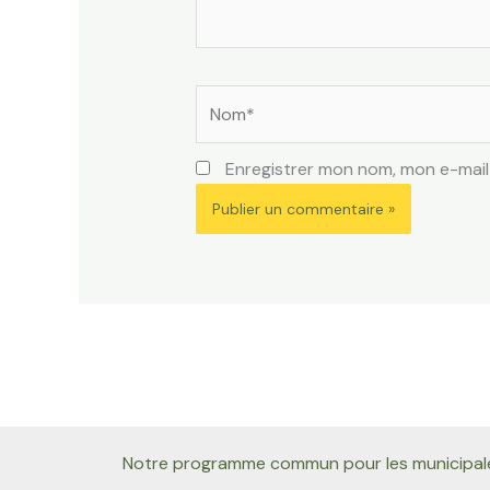
Nom*
Enregistrer mon nom, mon e-mail
Notre programme commun pour les municipal