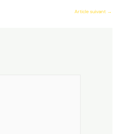
Article suivant
→