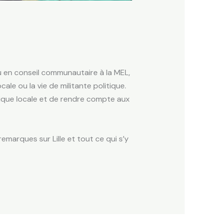
ou en conseil communautaire à la MEL,
cale ou la vie de militante politique.
lique locale et de rendre compte aux
marques sur Lille et tout ce qui s’y