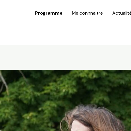
Programme
Me connnaitre
Actualit