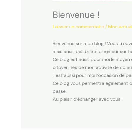
Bienvenue !
Laisser un commentaire
/
Mon actual
Bienvenue sur mon blog ! Vous trouver
mais aussi des billets d’humeur sur l’a
Ce blog est aussi pour moi le moyen 
citoyen.nes de mon activité de consei
Il est aussi pour moi l’occasion de pa
Ce blog vous permettra également de 
passe.
Au plaisir d’échanger avec vous !