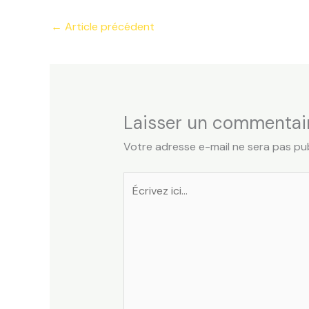
←
Article précédent
Laisser un commentai
Votre adresse e-mail ne sera pas pub
Écrivez
ici…