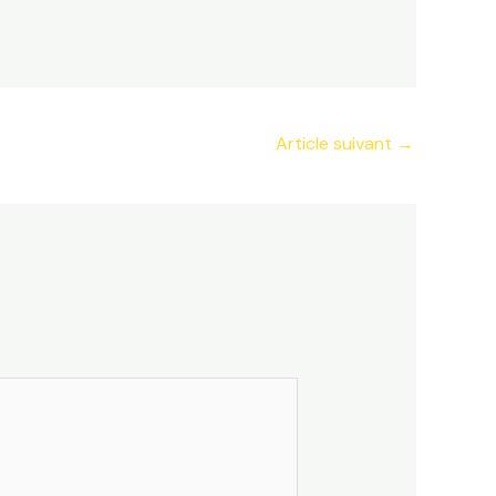
Article suivant
→