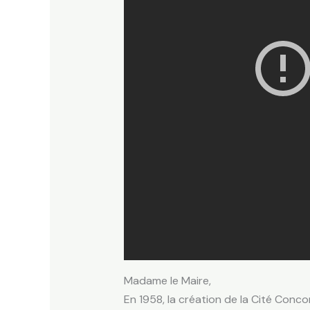
Madame le Maire,
En 1958, la création de la Cité Con