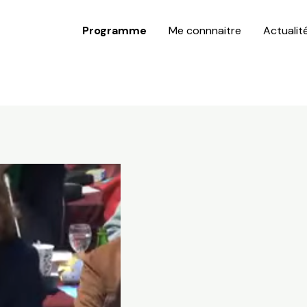
Programme
Me connnaitre
Actualit