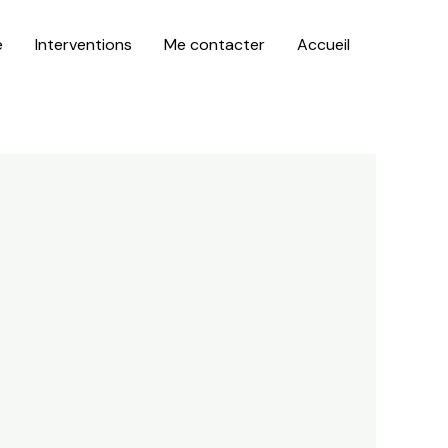
é
Interventions
Me contacter
Accueil