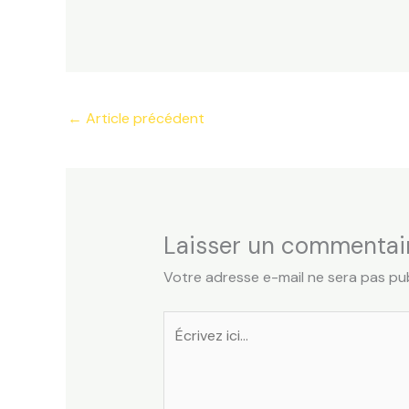
←
Article précédent
Laisser un commentai
Votre adresse e-mail ne sera pas pub
Écrivez
ici…