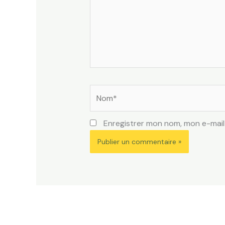
Nom*
Enregistrer mon nom, mon e-mail