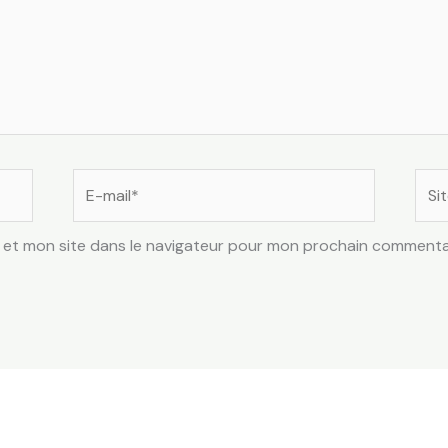
E-
Site
mail*
 et mon site dans le navigateur pour mon prochain commenta