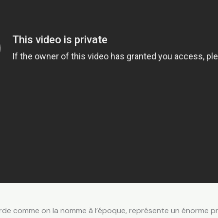
corde comme on la nomme à l’époque, représente un énorme pro