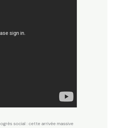
grès social : cette arrivée massive