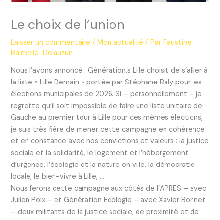
Le choix de l’union
Laisser un commentaire
/
Mon actualité
/ Par
Faustine
Balmelle-Delauzun
Nous l’avons annoncé : Génération.s Lille choisit de s’allier à
la liste « Lille Demain » portée par Stéphane Baly pour les
élections municipales de 2026. Si – personnellement – je
regrette qu’il soit impossible de faire une liste unitaire de
Gauche au premier tour à Lille pour ces mêmes élections,
je suis très fière de mener cette campagne en cohérence
et en constance avec nos convictions et valeurs : la justice
sociale et la solidarité, le logement et l’hébergement
d’urgence, l’écologie et la nature en ville, la démocratie
locale, le bien-vivre à Lille, …
Nous ferons cette campagne aux côtés de l’APRES – avec
Julien Poix – et Génération Ecologie – avec Xavier Bonnet
– deux militants de la justice sociale, de proximité et de