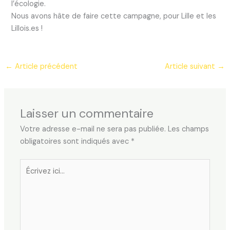
l’écologie.
Nous avons hâte de faire cette campagne, pour Lille et les
Lillois.es !
←
Article précédent
Article suivant
→
Laisser un commentaire
Votre adresse e-mail ne sera pas publiée.
Les champs
obligatoires sont indiqués avec
*
Écrivez
ici…