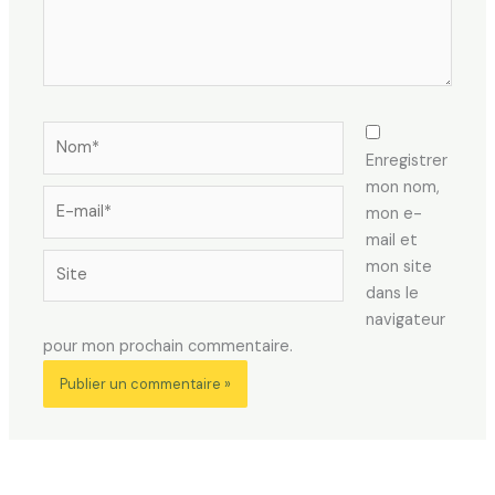
Nom*
Enregistrer
mon nom,
E-
mon e-
mail*
mail et
Site
mon site
dans le
navigateur
pour mon prochain commentaire.