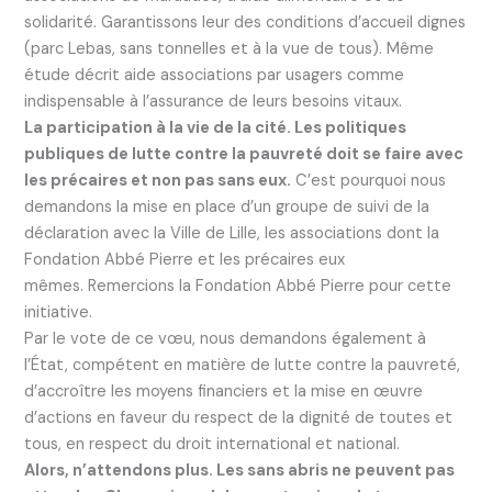
solidarité. Garantissons leur des conditions d’accueil dignes
(parc Lebas, sans tonnelles et à la vue de tous). Même
étude décrit aide associations par usagers comme
indispensable à l’assurance de leurs besoins vitaux.
La participation à la vie de la cité. Les politiques
publiques de lutte contre la pauvreté doit se faire avec
les précaires et non pas sans eux.
C’est pourquoi nous
demandons la mise en place d’un groupe de suivi de la
déclaration avec la Ville de Lille, les associations dont la
Fondation Abbé Pierre et les précaires eux
mêmes. Remercions la Fondation Abbé Pierre pour cette
initiative.
Par le vote de ce vœu, nous demandons également à
l’État, compétent en matière de lutte contre la pauvreté,
d’accroître les moyens financiers et la mise en œuvre
d’actions en faveur du respect de la dignité de toutes et
tous, en respect du droit international et national.
Alors, n’attendons plus. Les sans abris ne peuvent pas