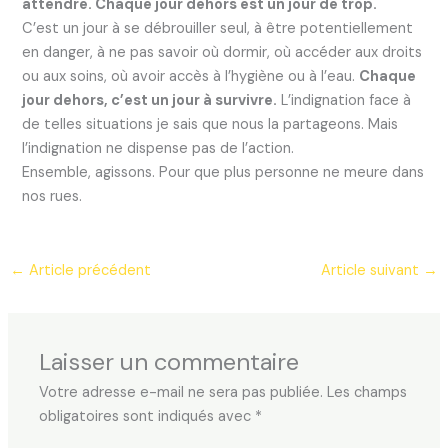
attendre. Chaque jour dehors est un jour de trop.
C’est un jour à se débrouiller seul, à être potentiellement
en danger, à ne pas savoir où dormir, où accéder aux droits
ou aux soins, où avoir accès à l’hygiène ou à l’eau.
Chaque
jour dehors, c’est un jour à survivre.
L’indignation face à
de telles situations je sais que nous la partageons. Mais
l’indignation ne dispense pas de l’action.
Ensemble, agissons. Pour que plus personne ne meure dans
nos rues.
←
Article précédent
Article suivant
→
Laisser un commentaire
Votre adresse e-mail ne sera pas publiée.
Les champs
obligatoires sont indiqués avec
*