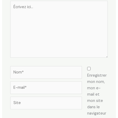
Écrivez
ici…
Nom*
Enregistrer
mon nom,
E-
mon e-
mail*
mail et
Site
mon site
dans le
navigateur