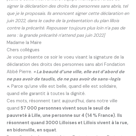
signer la déclaration des droits des personnes sans abris, tel
que je le proposais. Ils annoncent signer cette déclaration en
juin 2022, dans le cadre de la présentation du plan lillois
contre la précarité. Repousser toujours plus loin n’a pas de
sens : la grande précarité n’attend pas juin 2022]
Madame la Maire
Chers collègues
Je vous présente ce soir le voeu visant la signature de la
déclaration des droits des personnes sans abri Fondation
Abbé Pierre.
« La beauté d’une ville, elle est d’abord de
ne pas avoir de taudis, de ne pas avoir de sans-logis
»
.
Parce qu’une ville est belle, quand elle est solidaire,
quand elle garantit à toutes la dignité.
Ces mots, résonnent tant aujourd’hui, dans notre ville
quand
57 000 personnes vivent sous le seuil de
pauvreté à Lille, une personne sur 4 (14 % France). Ils
résonnent quand 3000 Lilloises et Lillois vivent à la rue,
en bidonville, en squat
.