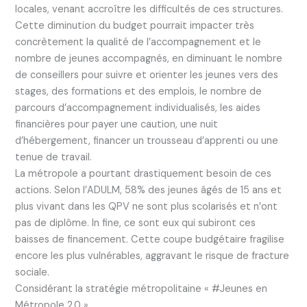
locales, venant accroître les difficultés de ces structures.
Cette diminution du budget pourrait impacter très
concrètement la qualité de l’accompagnement et le
nombre de jeunes accompagnés, en diminuant le nombre
de conseillers pour suivre et orienter les jeunes vers des
stages, des formations et des emplois, le nombre de
parcours d’accompagnement individualisés, les aides
financières pour payer une caution, une nuit
d’hébergement, financer un trousseau d’apprenti ou une
tenue de travail.
La métropole a pourtant drastiquement besoin de ces
actions. Selon l’ADULM, 58% des jeunes âgés de 15 ans et
plus vivant dans les QPV ne sont plus scolarisés et n’ont
pas de diplôme. In fine, ce sont eux qui subiront ces
baisses de financement. Cette coupe budgétaire fragilise
encore les plus vulnérables, aggravant le risque de fracture
sociale.
Considérant la stratégie métropolitaine « #Jeunes en
Métropole 2.0 »,