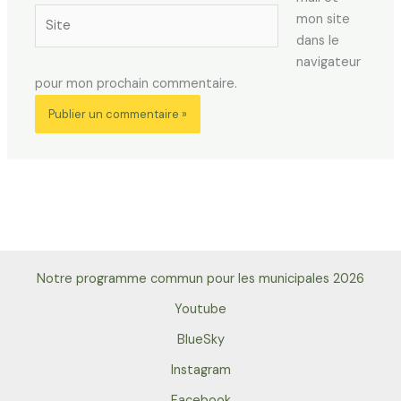
Site
mon site
dans le
navigateur
pour mon prochain commentaire.
Notre programme commun pour les municipales 2026
Youtube
BlueSky
Instagram
Facebook