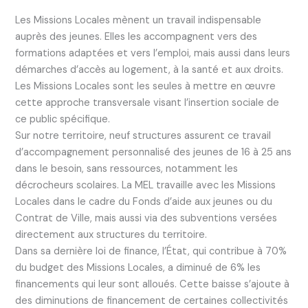
Les Missions Locales mènent un travail indispensable
auprès des jeunes. Elles les accompagnent vers des
formations adaptées et vers l’emploi, mais aussi dans leurs
démarches d’accès au logement, à la santé et aux droits.
Les Missions Locales sont les seules à mettre en œuvre
cette approche transversale visant l’insertion sociale de
ce public spécifique.
Sur notre territoire, neuf structures assurent ce travail
d’accompagnement personnalisé des jeunes de 16 à 25 ans
dans le besoin, sans ressources, notamment les
décrocheurs scolaires. La MEL travaille avec les Missions
Locales dans le cadre du Fonds d’aide aux jeunes ou du
Contrat de Ville, mais aussi via des subventions versées
directement aux structures du territoire.
Dans sa dernière loi de finance, l’État, qui contribue à 70%
du budget des Missions Locales, a diminué de 6% les
financements qui leur sont alloués. Cette baisse s’ajoute à
des diminutions de financement de certaines collectivités