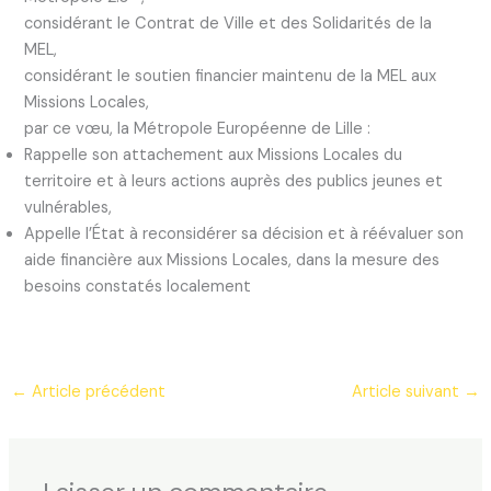
considérant le Contrat de Ville et des Solidarités de la
MEL,
considérant le soutien financier maintenu de la MEL aux
Missions Locales,
par ce vœu, la Métropole Européenne de Lille :
Rappelle son attachement aux Missions Locales du
territoire et à leurs actions auprès des publics jeunes et
vulnérables,
Appelle l’État à reconsidérer sa décision et à réévaluer son
aide financière aux Missions Locales, dans la mesure des
besoins constatés localement
←
Article précédent
Article suivant
→