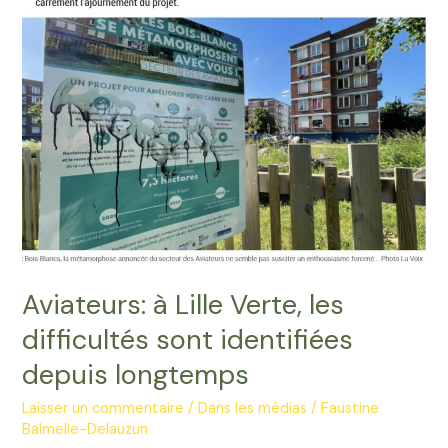
Aviateurs: à Lille Verte, les
difficultés sont identifiées
depuis longtemps
Laisser un commentaire
/
Dans les médias
/
Faustine
Balmelle-Delauzun