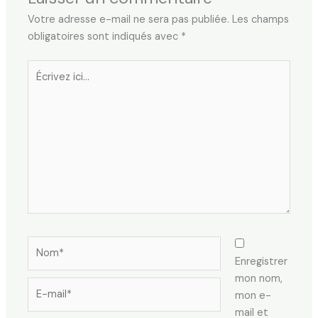
Votre adresse e-mail ne sera pas publiée.
Les champs
obligatoires sont indiqués avec
*
Écrivez
ici…
Nom*
Enregistrer
mon nom,
E-
mon e-
mail*
mail et