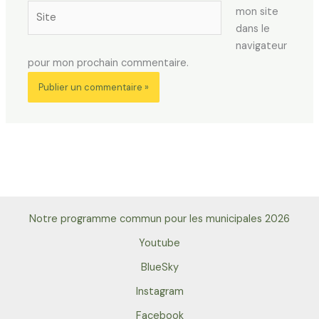
Site
mon site
dans le
navigateur
pour mon prochain commentaire.
Notre programme commun pour les municipales 2026
Youtube
BlueSky
Instagram
Facebook