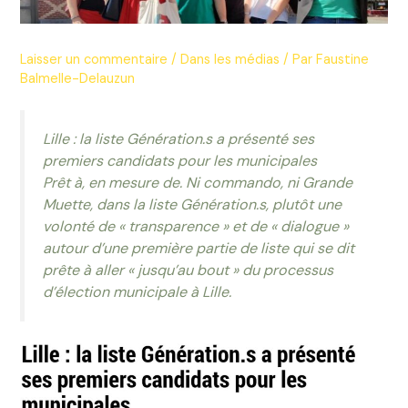
Laisser un commentaire
/
Dans les médias
/ Par
Faustine
Balmelle-Delauzun
Lille : la liste Génération.s a présenté ses
premiers candidats pour les municipales
Prêt à, en mesure de. Ni commando, ni Grande
Muette, dans la liste Génération.s, plutôt une
volonté de « transparence » et de « dialogue »
autour d’une première partie de liste qui se dit
prête à aller « jusqu’au bout » du processus
d’élection municipale à Lille.