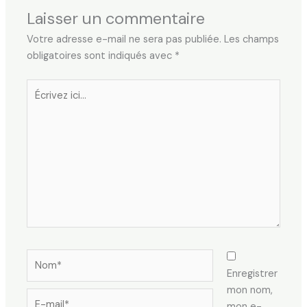
Laisser un commentaire
Votre adresse e-mail ne sera pas publiée.
Les champs
obligatoires sont indiqués avec
*
Écrivez
ici…
Nom*
Enregistrer
mon nom,
E-
mon e-