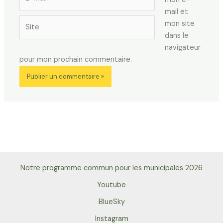
mail*
mail et
Site
mon site
dans le
navigateur
pour mon prochain commentaire.
Notre programme commun pour les municipales 2026
Youtube
BlueSky
Instagram