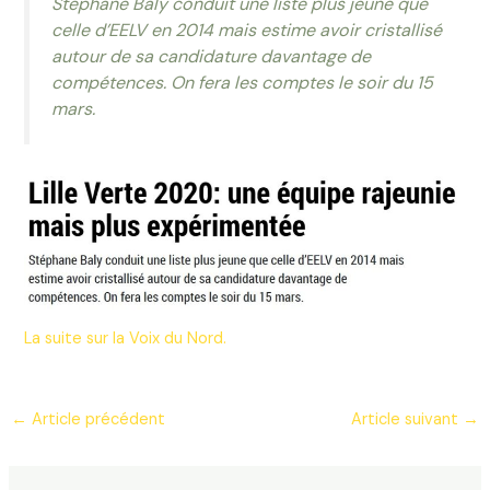
Stéphane Baly conduit une liste plus jeune que
celle d’EELV en 2014 mais estime avoir cristallisé
autour de sa candidature davantage de
compétences. On fera les comptes le soir du 15
mars.
La suite sur la Voix du Nord.
←
Article précédent
Article suivant
→